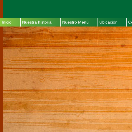
Inicio
Nuestra historia
Nuestro Menú
Ubicación
C