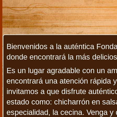
Bienvenidos a la auténtica Fonda
donde encontrará la más delicios
Es un lugar agradable con un am
encontrará una atención rápida y
invitamos a que disfrute auténtico
estado como: chicharrón en salsa
especialidad, la cecina. Venga y 