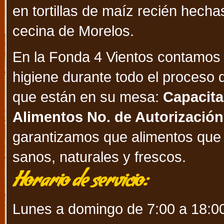
en tortillas de maíz recién hech
cecina de Morelos.
En la Fonda 4 Vientos contamos c
higiene durante todo el proceso 
que están en su mesa:
Capacita
Alimentos No. de Autorizació
garantizamos que alimentos que u
sanos, naturales y frescos.
Horario de servicio:
Lunes a domingo de 7:00 a 18:0