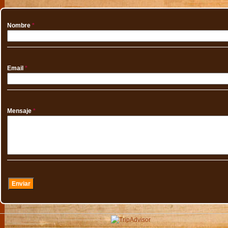
Nombre
*
Email
*
Mensaje
*